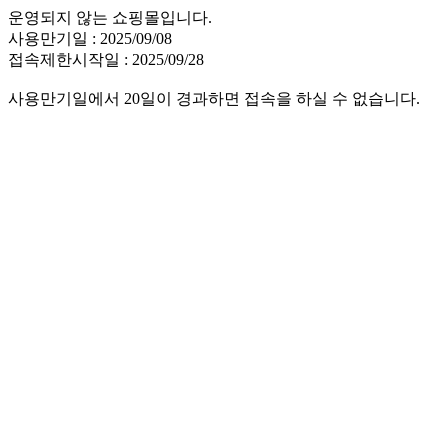
운영되지 않는 쇼핑몰입니다.
사용만기일 : 2025/09/08
접속제한시작일 : 2025/09/28
사용만기일에서 20일이 경과하면 접속을 하실 수 없습니다.